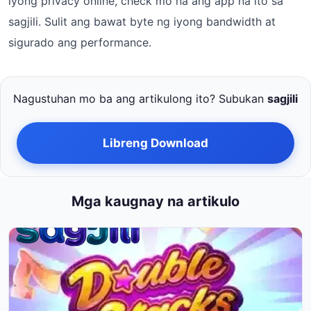
iyong privacy online, check mo na ang app na ito sa
sagjili. Sulit ang bawat byte ng iyong bandwidth at
sigurado ang performance.
Nagustuhan mo ba ang artikulong ito? Subukan
sagjili
Libreng Download
Mga kaugnay na artikulo