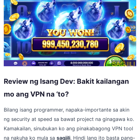
Review ng Isang Dev: Bakit kailangan
mo ang VPN na ‘to?
Bilang isang programmer, napaka-importante sa akin
ng security at speed sa bawat project na ginagawa ko.
Kamakailan, sinubukan ko ang pinakabagong VPN tool
na nakuha ko mula sa
sagjili
. Hindi lang ito basta pang-