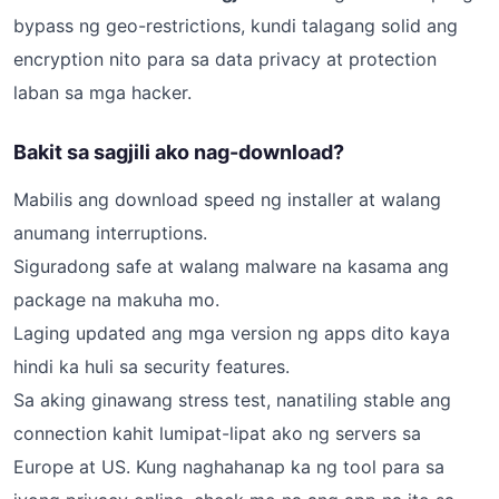
bypass ng geo-restrictions, kundi talagang solid ang
encryption nito para sa data privacy at protection
laban sa mga hacker.
Bakit sa sagjili ako nag-download?
Mabilis ang download speed ng installer at walang
anumang interruptions.
Siguradong safe at walang malware na kasama ang
package na makuha mo.
Laging updated ang mga version ng apps dito kaya
hindi ka huli sa security features.
Sa aking ginawang stress test, nanatiling stable ang
connection kahit lumipat-lipat ako ng servers sa
Europe at US. Kung naghahanap ka ng tool para sa