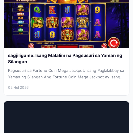
sagjiligame: Isang Malalim na Pagsusuri sa Yaman ng
Silangan
Pagsusuri sa Fortune Coin Mega Jackpot: Isang Paglalakbay sa
Yaman ng Silangan Ang Fortune Coin Mega Jackpot ay isang
kapana-panabik...
02 Hul 2026