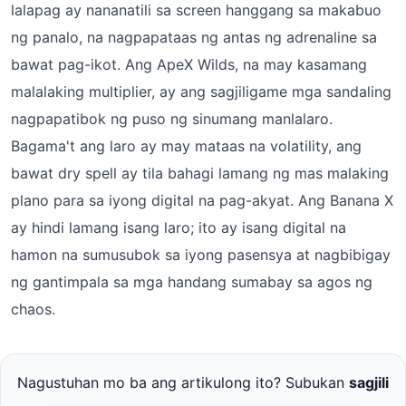
lalapag ay nananatili sa screen hanggang sa makabuo
ng panalo, na nagpapataas ng antas ng adrenaline sa
bawat pag-ikot. Ang ApeX Wilds, na may kasamang
malalaking multiplier, ay ang sagjiligame mga sandaling
nagpapatibok ng puso ng sinumang manlalaro.
Bagama't ang laro ay may mataas na volatility, ang
bawat dry spell ay tila bahagi lamang ng mas malaking
plano para sa iyong digital na pag-akyat. Ang Banana X
ay hindi lamang isang laro; ito ay isang digital na
hamon na sumusubok sa iyong pasensya at nagbibigay
ng gantimpala sa mga handang sumabay sa agos ng
chaos.
Nagustuhan mo ba ang artikulong ito? Subukan
sagjili