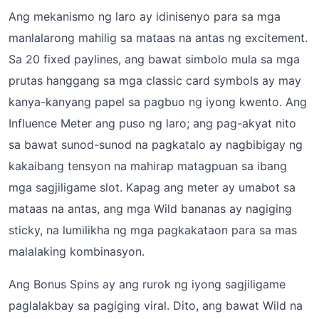
Ang mekanismo ng laro ay idinisenyo para sa mga
manlalarong mahilig sa mataas na antas ng excitement.
Sa 20 fixed paylines, ang bawat simbolo mula sa mga
prutas hanggang sa mga classic card symbols ay may
kanya-kanyang papel sa pagbuo ng iyong kwento. Ang
Influence Meter ang puso ng laro; ang pag-akyat nito
sa bawat sunod-sunod na pagkatalo ay nagbibigay ng
kakaibang tensyon na mahirap matagpuan sa ibang
mga sagjiligame slot. Kapag ang meter ay umabot sa
mataas na antas, ang mga Wild bananas ay nagiging
sticky, na lumilikha ng mga pagkakataon para sa mas
malalaking kombinasyon.
Ang Bonus Spins ay ang rurok ng iyong sagjiligame
paglalakbay sa pagiging viral. Dito, ang bawat Wild na