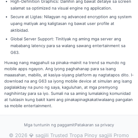
High-Definition Graphics: Damhin ang bawat detalye sa screen
salamat sa optimized na visual engine ng application.
Secure at Ligtas: Nilagyan ng advanced encryption ang system
upang matiyak ang kaligtasan ng bawat user profile at
aktibidad.
Global Server Support: Tinitiyak ng aming mga server ang
mababang latency para sa walang sawang entertainment sa
G63.
Huwag nang magpahuli sa pinaka-mainit na trend sa mundo ng
mobile apps ngayon. Ang iyong paghahanap para sa isang
maaasahan, mabilis, at kasiya-siyang platform ay nagtatapos dito. I-
download na ang G63 sa iyong mobile device at simulan ang isang
paglalakbay na puno ng saya, kaguluhan, at mga premyong
naghihintay para sa iyo. Sumali na sa aming lumalaking komunidad
at tuklasin kung bakit kami ang pinakapinagkakatiwalaang pangalan
sa mobile entertainment.
Mga tuntunin ng paggamit
Patakaran sa privacy
© 2026 💎 sagjili Trusted Tropa Pinoy sagjili Promo