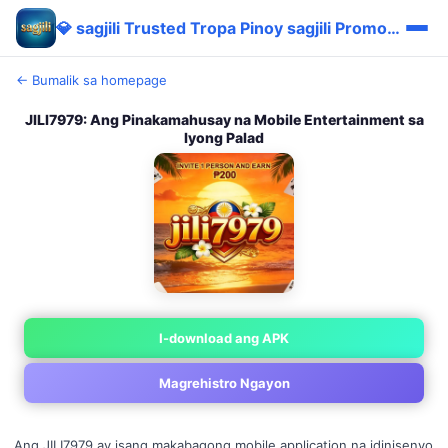
💎 sagjili Trusted Tropa Pinoy sagjili Promo GrabPay Astig ⭐
← Bumalik sa homepage
JILI7979: Ang Pinakamahusay na Mobile Entertainment sa
Iyong Palad
I-download ang APK
Magrehistro Ngayon
Ang JILI7979 ay isang makabagong mobile application na idinisenyo